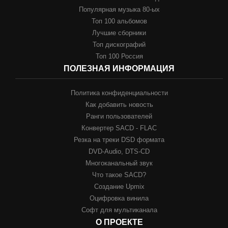
Популярная музыка 80-ых
Топ 100 альбомов
Лучшие сборники
Топ дискографий
Топ 100 Россия
ПОЛЕЗНАЯ ИНФОРМАЦИЯ
Политика конфиденциальности
Как добавить новость
Ранги пользователей
Конвертер SACD - FLAC
Резка на треки DSD формата
DVD-Audio, DTS-CD
Многоканальный звук
Что такое SACD?
Создание Upmix
Оцифровка винила
Софт для мультиканала
О ПРОЕКТЕ