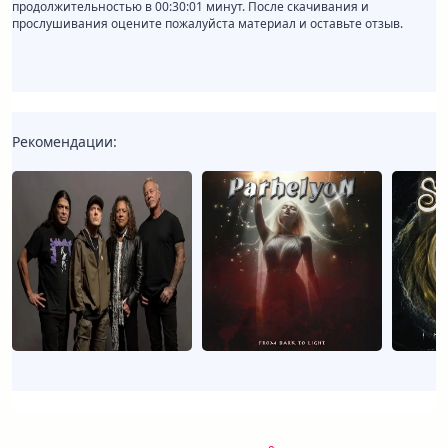
продолжительностью в 00:30:01 минут. После скачивания и
прослушивания оцените пожалуйста материал и оставьте отзыв.
Рекомендации: