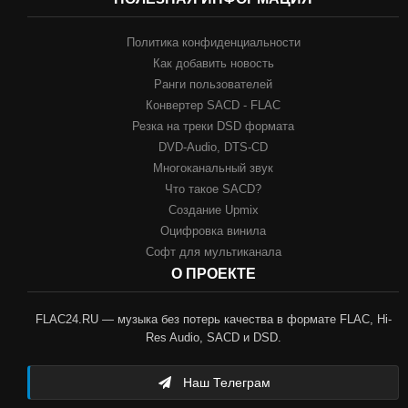
Политика конфиденциальности
Как добавить новость
Ранги пользователей
Конвертер SACD - FLAC
Резка на треки DSD формата
DVD-Audio, DTS-CD
Многоканальный звук
Что такое SACD?
Создание Upmix
Оцифровка винила
Софт для мультиканала
О ПРОЕКТЕ
FLAC24.RU — музыка без потерь качества в формате FLAC, Hi-
Res Audio, SACD и DSD.
Наш Телеграм