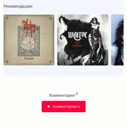
Рекомендации:
0
Комментарии
Комментировать