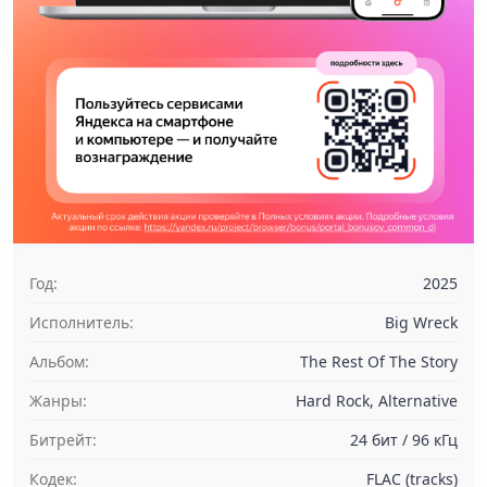
Год:
2025
Исполнитель:
Big Wreck
Альбом:
The Rest Of The Story
Жанры:
Hard Rock, Alternative
Битрейт:
24 бит / 96 кГц
Кодек:
FLAC (tracks)