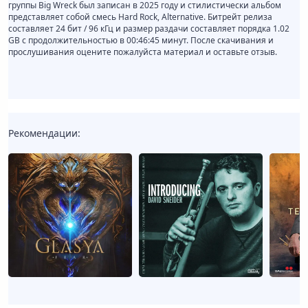
группы Big Wreck был записан в 2025 году и стилистически альбом
представляет собой смесь Hard Rock, Alternative. Битрейт релиза
составляет 24 бит / 96 кГц и размер раздачи составляет порядка 1.02
GB с продолжительностью в 00:46:45 минут. После скачивания и
прослушивания оцените пожалуйста материал и оставьте отзыв.
Рекомендации: