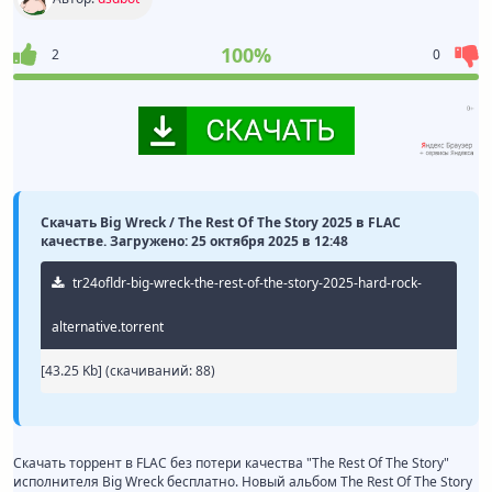
100%
2
0
Скачать Big Wreck / The Rest Of The Story 2025 в FLAC
качестве. Загружено: 25 октября 2025 в 12:48
tr24ofldr-big-wreck-the-rest-of-the-story-2025-hard-rock-
alternative.torrent
[43.25 Kb] (cкачиваний: 88)
Скачать торрент в FLAC без потери качества "The Rest Of The Story"
исполнителя Big Wreck бесплатно. Новый альбом The Rest Of The Story