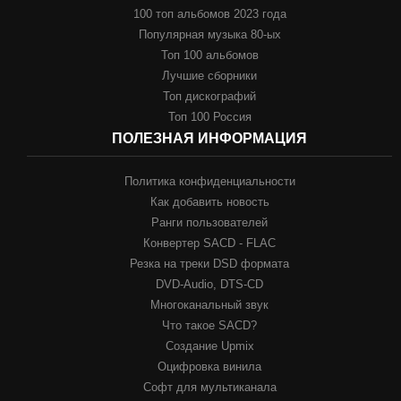
100 топ альбомов 2023 года
Популярная музыка 80-ых
Топ 100 альбомов
Лучшие сборники
Топ дискографий
Топ 100 Россия
ПОЛЕЗНАЯ ИНФОРМАЦИЯ
Политика конфиденциальности
Как добавить новость
Ранги пользователей
Конвертер SACD - FLAC
Резка на треки DSD формата
DVD-Audio, DTS-CD
Многоканальный звук
Что такое SACD?
Создание Upmix
Оцифровка винила
Софт для мультиканала