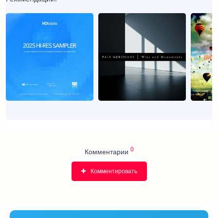
0
Комментарии
Комментировать