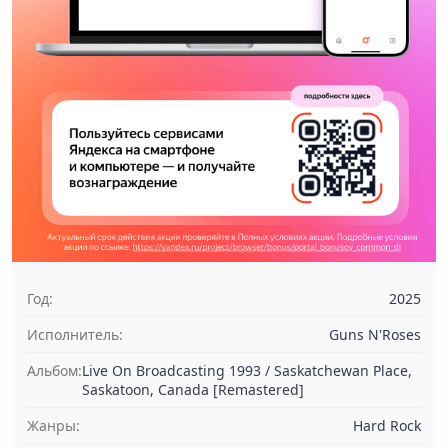
Год:
2025
Исполнитель:
Guns N'Roses
Альбом:
Live On Broadcasting 1993 / Saskatchewan Place,
Saskatoon, Canada [Remastered]
Жанры:
Hard Rock