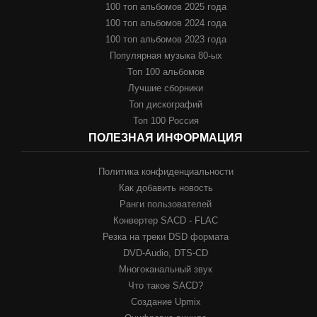
100 топ альбомов 2025 года
100 топ альбомов 2024 года
100 топ альбомов 2023 года
Популярная музыка 80-ых
Топ 100 альбомов
Лучшие сборники
Топ дискографий
Топ 100 Россия
ПОЛЕЗНАЯ ИНФОРМАЦИЯ
Политика конфиденциальности
Как добавить новость
Ранги пользователей
Конвертер SACD - FLAC
Резка на треки DSD формата
DVD-Audio, DTS-CD
Многоканальный звук
Что такое SACD?
Создание Upmix