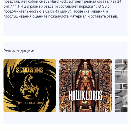
представляет собой смесь Hard Rock. Битрейт релиза составляет 24
бит / 44.1 кГц и размер раздачи составляет порядка 1.43 GB с
продолжительностью в 02:09:49 минут. После скачивания и
прослушивания оцените пожалуйста материал и оставьте отзыв.
Рекомендации: