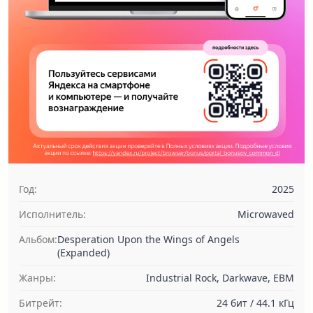
Год:
2025
Исполнитель:
Microwaved
Альбом:
Desperation Upon the Wings of Angels
(Expanded)
Жанры:
Industrial Rock, Darkwave, EBM
Битрейт:
24 бит / 44.1 кГц