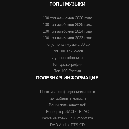
ТОПЫ МУЗЫКИ
100 топ альбомов 2026 года
100 топ альбомов 2025 года
100 топ альбомов 2024 года
100 топ альбомов 2023 года
Популярная музыка 80-ых
Топ 100 альбомов
Лучшие сборники
Топ дискографий
Топ 100 Россия
ПОЛЕЗНАЯ ИНФОРМАЦИЯ
Политика конфиденциальности
Как добавить новость
Ранги пользователей
Конвертер SACD - FLAC
Резка на треки DSD формата
DVD-Audio, DTS-CD