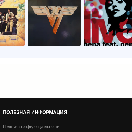
ПОЛЕЗНАЯ ИНФОРМАЦИЯ
Политика конфиденциальности