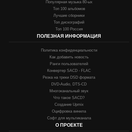
Популярная музыка 80-ых
Топ 100 альбомов
Лучшие сборники
Топ дискографий
Топ 100 Россия
ПОЛЕЗНАЯ ИНФОРМАЦИЯ
Политика конфиденциальности
Как добавить новость
Ранги пользователей
Конвертер SACD - FLAC
Резка на треки DSD формата
DVD-Audio, DTS-CD
Многоканальный звук
Что такое SACD?
Создание Upmix
Оцифровка винила
Софт для мультиканала
О ПРОЕКТЕ