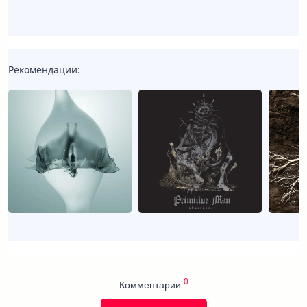
Рекомендации:
0
Комментарии