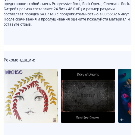
представляет собой смесь Progressive Rock, Rock Opera, Cinematic Rock.
Битрейт релиза составляет 24 бит / 48.0 кГц и размер раздачи
составляет порядка 643.7 MB с продолжительностью в 00:55:32 минут.
После скачивания и прослушивания оцените пожалуйста материал и
оставьте отзыв.
Рекомендации: