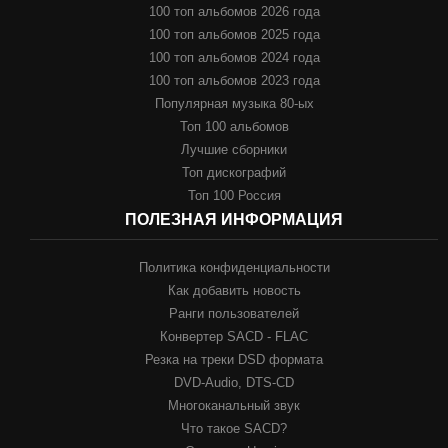
100 топ альбомов 2026 года
100 топ альбомов 2025 года
100 топ альбомов 2024 года
100 топ альбомов 2023 года
Популярная музыка 80-ых
Топ 100 альбомов
Лучшие сборники
Топ дискографий
Топ 100 Россия
ПОЛЕЗНАЯ ИНФОРМАЦИЯ
Политика конфиденциальности
Как добавить новость
Ранги пользователей
Конвертер SACD - FLAC
Резка на треки DSD формата
DVD-Audio, DTS-CD
Многоканальный звук
Что такое SACD?