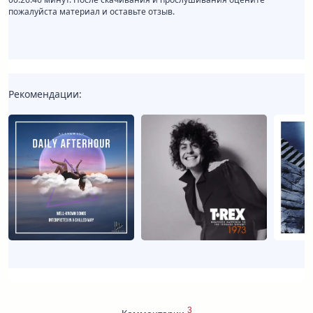
пожалуйста материал и оставьте отзыв.
Рекомендации:
3