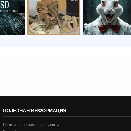
ПОЛЕЗНАЯ ИНФОРМАЦИЯ
Политика конфиденциальности