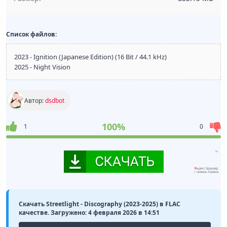
Список файлов:
2023 - Ignition (Japanese Edition) (16 Bit / 44.1 kHz)
2025 - Night Vision
Автор:
dsdbot
100%
1
0
Скачать Streetlight - Discography (2023-2025) в FLAC
качестве. Загружено: 4 февраля 2026 в 14:51