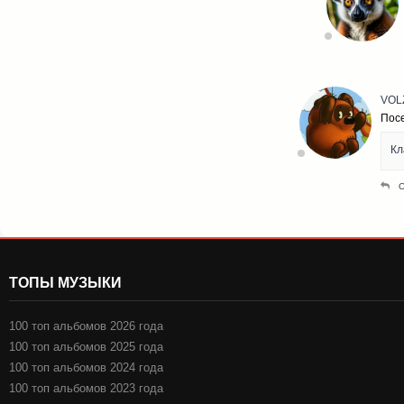
VOL
Пос
Кл
ТОПЫ МУЗЫКИ
100 топ альбомов 2026 года
100 топ альбомов 2025 года
100 топ альбомов 2024 года
100 топ альбомов 2023 года