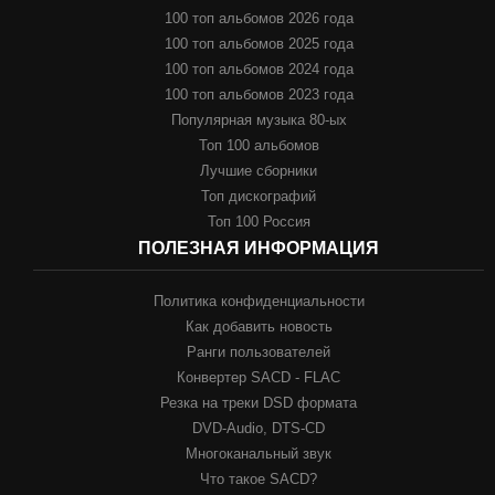
100 топ альбомов 2026 года
100 топ альбомов 2025 года
100 топ альбомов 2024 года
100 топ альбомов 2023 года
Популярная музыка 80-ых
Топ 100 альбомов
Лучшие сборники
Топ дискографий
Топ 100 Россия
ПОЛЕЗНАЯ ИНФОРМАЦИЯ
Политика конфиденциальности
Как добавить новость
Ранги пользователей
Конвертер SACD - FLAC
Резка на треки DSD формата
DVD-Audio, DTS-CD
Многоканальный звук
Что такое SACD?