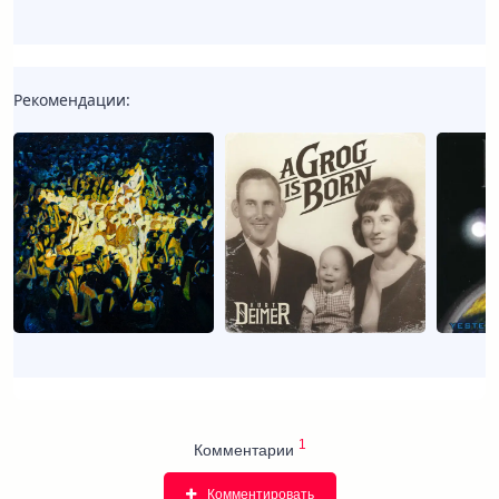
Рекомендации:
1
Комментарии
Комментировать