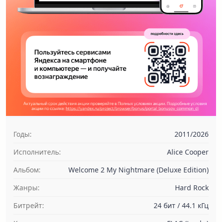
Годы:
2011/2026
Исполнитель:
Alice Cooper
Альбом:
Welcome 2 My Nightmare (Deluxe Edition)
Жанры:
Hard Rock
Битрейт:
24 бит / 44.1 кГц