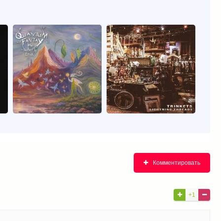
Комментировать
+1