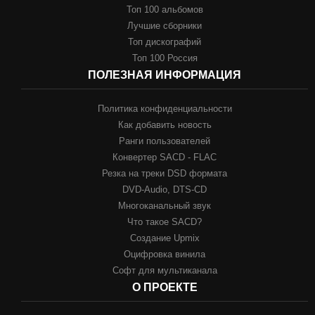
Топ 100 альбомов
Лучшие сборники
Топ дискографий
Топ 100 Россия
ПОЛЕЗНАЯ ИНФОРМАЦИЯ
Политика конфиденциальности
Как добавить новость
Ранги пользователей
Конвертер SACD - FLAC
Резка на треки DSD формата
DVD-Audio, DTS-CD
Многоканальный звук
Что такое SACD?
Создание Upmix
Оцифровка винила
Софт для мультиканала
О ПРОЕКТЕ