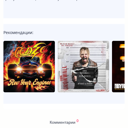
Рекомендации:
0
Комментарии