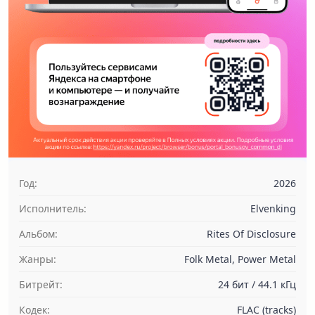
Год:
2026
Исполнитель:
Elvenking
Альбом:
Rites Of Disclosure
Жанры:
Folk Metal, Power Metal
Битрейт:
24 бит / 44.1 кГц
Кодек:
FLAC (tracks)