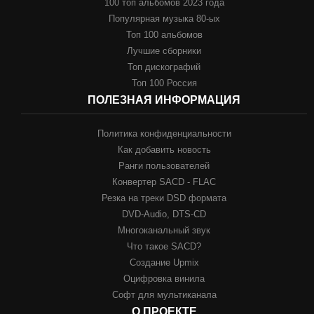
100 топ альбомов 2023 года
Популярная музыка 80-ых
Топ 100 альбомов
Лучшие сборники
Топ дискографий
Топ 100 Россия
ПОЛЕЗНАЯ ИНФОРМАЦИЯ
Политика конфиденциальности
Как добавить новость
Ранги пользователей
Конвертер SACD - FLAC
Резка на треки DSD формата
DVD-Audio, DTS-CD
Многоканальный звук
Что такое SACD?
Создание Upmix
Оцифровка винила
Софт для мультиканала
О ПРОЕКТЕ