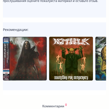
прослушивания оцените пожалуйста материал и оставьте отзыв.
Рекомендации:
0
Комментарии