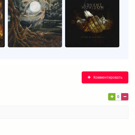
Комментировать
0