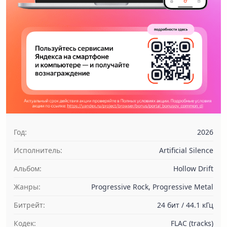
Год:
2026
Исполнитель:
Artificial Silence
Альбом:
Hollow Drift
Жанры:
Progressive Rock, Progressive Metal
Битрейт:
24 бит / 44.1 кГц
Кодек:
FLAC (tracks)