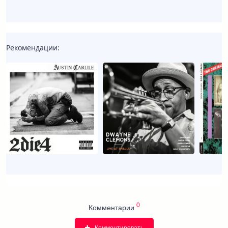
Рекомендации:
0
Комментарии
Комментировать