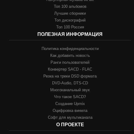
Топ 100 альбомов
Лучшие сборники
Топ дискографий
Топ 100 Россия
ПОЛЕЗНАЯ ИНФОРМАЦИЯ
Политика конфиденциальности
Как добавить новость
Ранги пользователей
Конвертер SACD - FLAC
Резка на треки DSD формата
DVD-Audio, DTS-CD
Многоканальный звук
Что такое SACD?
Создание Upmix
Оцифровка винила
Софт для мультиканала
О ПРОЕКТЕ