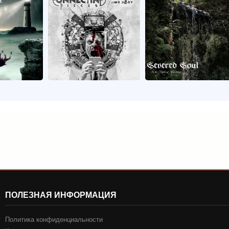
ПОЛЕЗНАЯ ИНФОРМАЦИЯ
Политика конфиденциальности