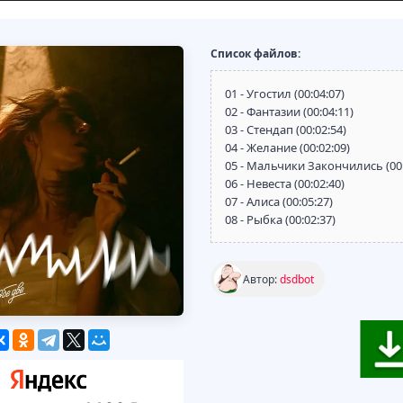
Список файлов:
01 - Угостил (00:04:07)
02 - Фантазии (00:04:11)
03 - Стендап (00:02:54)
04 - Желание (00:02:09)
05 - Мальчики Закончились (00:
06 - Невеста (00:02:40)
07 - Алиса (00:05:27)
08 - Рыбка (00:02:37)
Автор:
dsdbot