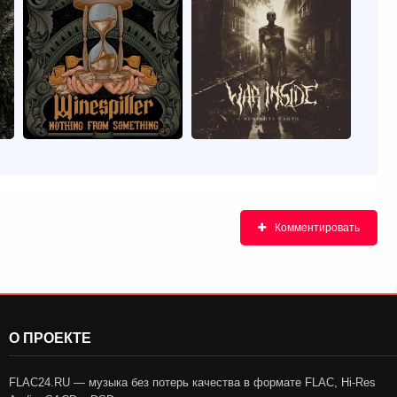
Комментировать
О ПРОЕКТЕ
FLAC24.RU — музыка без потерь качества в формате FLAC, Hi-Res