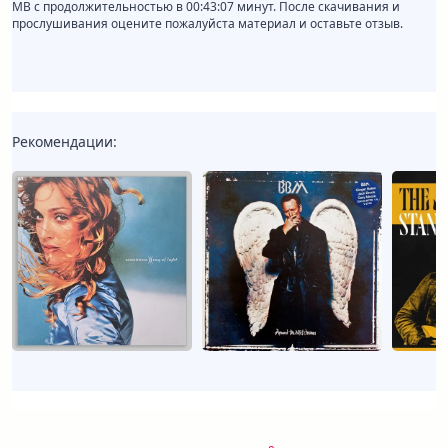
MB с продолжительностью в 00:43:07 минут. После скачивания и
прослушивания оцените пожалуйста материал и оставьте отзыв.
Рекомендации: