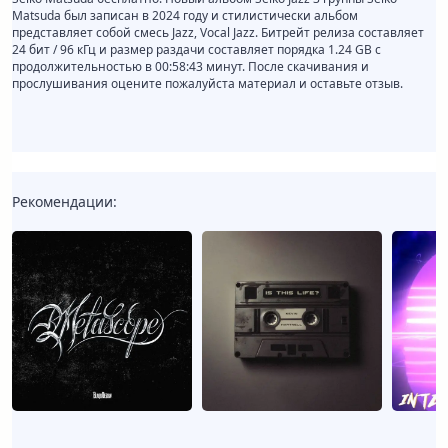
Matsuda был записан в 2024 году и стилистически альбом
представляет собой смесь Jazz, Vocal Jazz. Битрейт релиза составляет
24 бит / 96 кГц и размер раздачи составляет порядка 1.24 GB с
продолжительностью в 00:58:43 минут. После скачивания и
прослушивания оцените пожалуйста материал и оставьте отзыв.
Рекомендации: