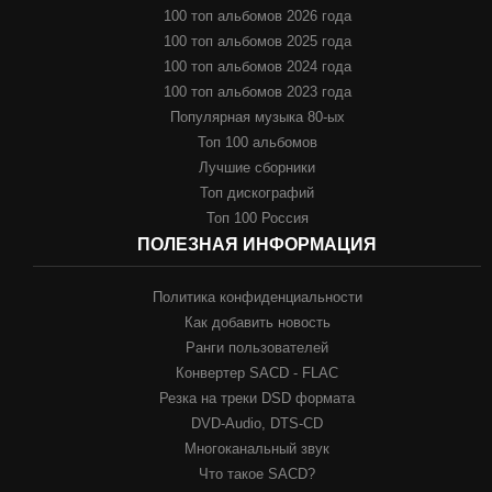
100 топ альбомов 2026 года
100 топ альбомов 2025 года
100 топ альбомов 2024 года
100 топ альбомов 2023 года
Популярная музыка 80-ых
Топ 100 альбомов
Лучшие сборники
Топ дискографий
Топ 100 Россия
ПОЛЕЗНАЯ ИНФОРМАЦИЯ
Политика конфиденциальности
Как добавить новость
Ранги пользователей
Конвертер SACD - FLAC
Резка на треки DSD формата
DVD-Audio, DTS-CD
Многоканальный звук
Что такое SACD?