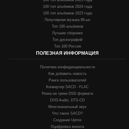
100 топ альбомов 2024 года
100 топ альбомов 2023 года
Популярная музыка 80-ых
Топ 100 альбомов
Лучшие сборники
Топ дискографий
Топ 100 Россия
ПОЛЕЗНАЯ ИНФОРМАЦИЯ
Политика конфиденциальности
Как добавить новость
Ранги пользователей
Конвертер SACD - FLAC
Резка на треки DSD формата
DVD-Audio, DTS-CD
Многоканальный звук
Что такое SACD?
Создание Upmix
Оцифровка винила