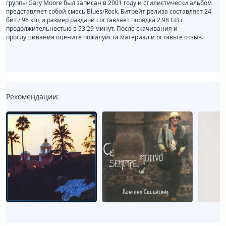
группы Gary Moore был записан в 2001 году и стилистически альбом
представляет собой смесь Blues/Rock. Битрейт релиза составляет 24
бит / 96 кГц и размер раздачи составляет порядка 2.98 GB с
продолжительностью в 53:29 минут. После скачивания и
прослушивания оцените пожалуйста материал и оставьте отзыв.
Рекомендации: