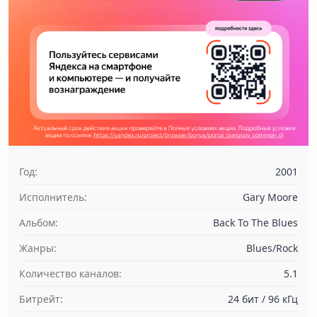
Год:
2001
Исполнитель:
Gary Moore
Альбом:
Back To The Blues
Жанры:
Blues/Rock
Количество каналов:
5.1
Битрейт:
24 бит / 96 кГц