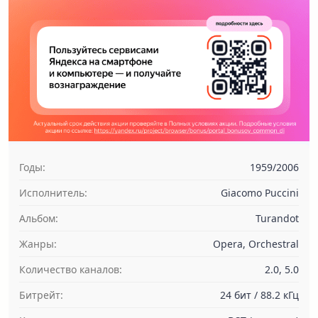
Годы:
1959/2006
Исполнитель:
Giacomo Puccini
Альбом:
Turandot
Жанры:
Opera, Orchestral
Количество каналов:
2.0, 5.0
Битрейт:
24 бит / 88.2 кГц