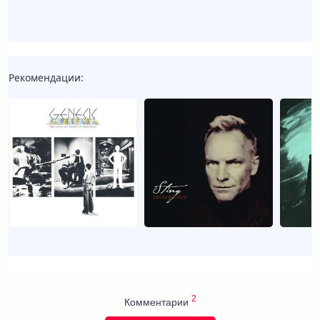
Рекомендации:
2
Комментарии