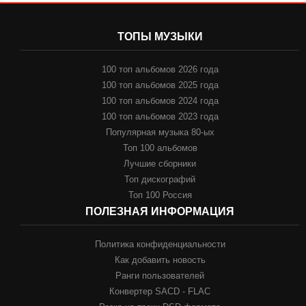
ТОПЫ МУЗЫКИ
100 топ альбомов 2026 года
100 топ альбомов 2025 года
100 топ альбомов 2024 года
100 топ альбомов 2023 года
Популярная музыка 80-ых
Топ 100 альбомов
Лучшие сборники
Топ дискографий
Топ 100 Россия
ПОЛЕЗНАЯ ИНФОРМАЦИЯ
Политика конфиденциальности
Как добавить новость
Ранги пользователей
Конвертер SACD - FLAC