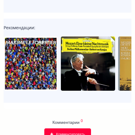
Рекомендации:
0
Комментарии
Комментировать