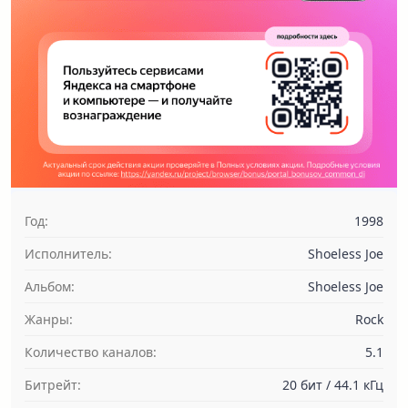
Год:
1998
Исполнитель:
Shoeless Joe
Альбом:
Shoeless Joe
Жанры:
Rock
Количество каналов:
5.1
Битрейт:
20 бит / 44.1 кГц