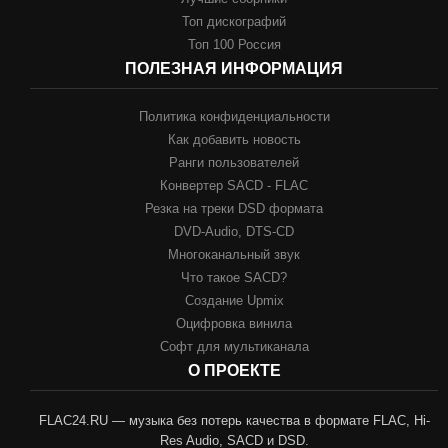
Топ дискографий
Топ 100 Россия
ПОЛЕЗНАЯ ИНФОРМАЦИЯ
Политика конфиденциальности
Как добавить новость
Ранги пользователей
Конвертер SACD - FLAC
Резка на треки DSD формата
DVD-Audio, DTS-CD
Многоканальный звук
Что такое SACD?
Создание Upmix
Оцифровка винила
Софт для мультиканала
О ПРОЕКТЕ
FLAC24.RU — музыка без потерь качества в формате FLAC, Hi-
Res Audio, SACD и DSD.