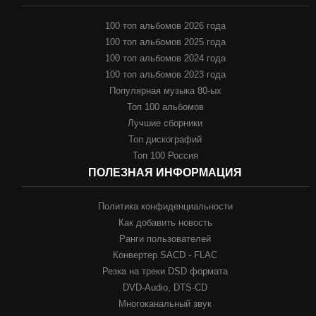
100 топ альбомов 2026 года
100 топ альбомов 2025 года
100 топ альбомов 2024 года
100 топ альбомов 2023 года
Популярная музыка 80-ых
Топ 100 альбомов
Лучшие сборники
Топ дискографий
Топ 100 Россия
ПОЛЕЗНАЯ ИНФОРМАЦИЯ
Политика конфиденциальности
Как добавить новость
Ранги пользователей
Конвертер SACD - FLAC
Резка на треки DSD формата
DVD-Audio, DTS-CD
Многоканальный звук