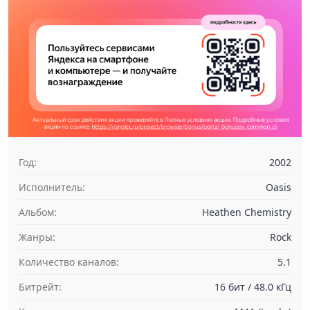
Год:
2002
Исполнитель:
Oasis
Альбом:
Heathen Chemistry
Жанры:
Rock
Количество каналов:
5.1
Битрейт:
16 бит / 48.0 кГц