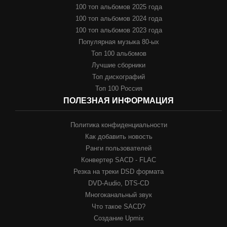
100 топ альбомов 2025 года
100 топ альбомов 2024 года
100 топ альбомов 2023 года
Популярная музыка 80-ых
Топ 100 альбомов
Лучшие сборники
Топ дискографий
Топ 100 Россия
ПОЛЕЗНАЯ ИНФОРМАЦИЯ
Политика конфиденциальности
Как добавить новость
Ранги пользователей
Конвертер SACD - FLAC
Резка на треки DSD формата
DVD-Audio, DTS-CD
Многоканальный звук
Что такое SACD?
Создание Upmix