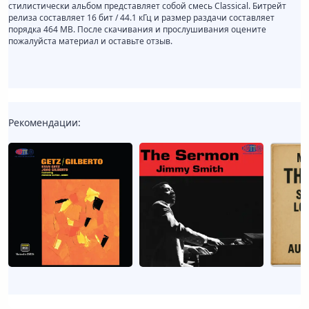
стилистически альбом представляет собой смесь Classical. Битрейт
релиза составляет 16 бит / 44.1 кГц и размер раздачи составляет
порядка 464 MB. После скачивания и прослушивания оцените
пожалуйста материал и оставьте отзыв.
Рекомендации: