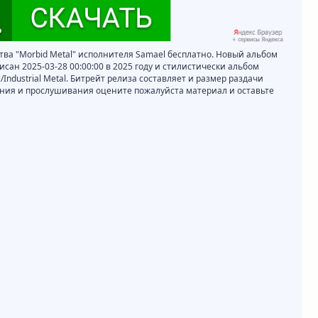
ства "Morbid Metal" исполнителя Samael бесплатно. Новый альбом
исан 2025-03-28 00:00:00 в 2025 году и стилистически альбом
/Industrial Metal. Битрейт релиза составляет и размер раздачи
вания и прослушивания оцените пожалуйста материал и оставьте