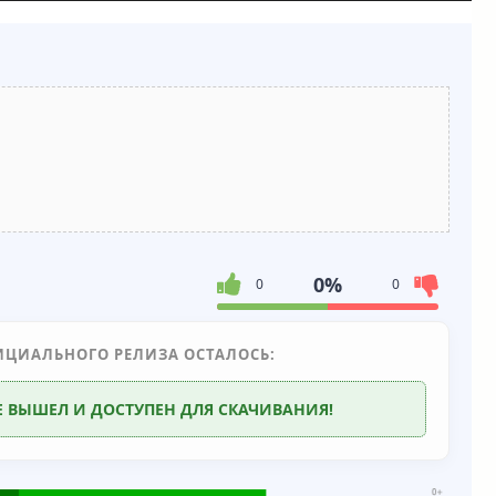
0%
0
0
ИЦИАЛЬНОГО РЕЛИЗА ОСТАЛОСЬ:
Е ВЫШЕЛ И ДОСТУПЕН ДЛЯ СКАЧИВАНИЯ!