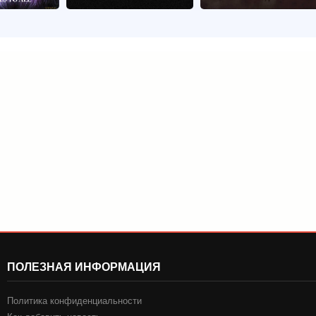
ПОЛЕЗНАЯ ИНФОРМАЦИЯ
Политика конфиденциальности