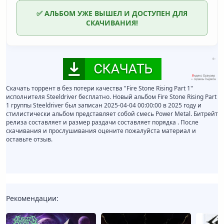
✅ АЛЬБОМ УЖЕ ВЫШЕЛ И ДОСТУПЕН ДЛЯ
СКАЧИВАНИЯ!
Скачать торрент в без потери качества "Fire Stone Rising Part 1"
исполнителя Steeldriver бесплатно. Новый альбом Fire Stone Rising Part
1 группы Steeldriver был записан 2025-04-04 00:00:00 в 2025 году и
стилистически альбом представляет собой смесь Power Metal. Битрейт
релиза составляет и размер раздачи составляет порядка . После
скачивания и прослушивания оцените пожалуйста материал и
оставьте отзыв.
Рекомендации: