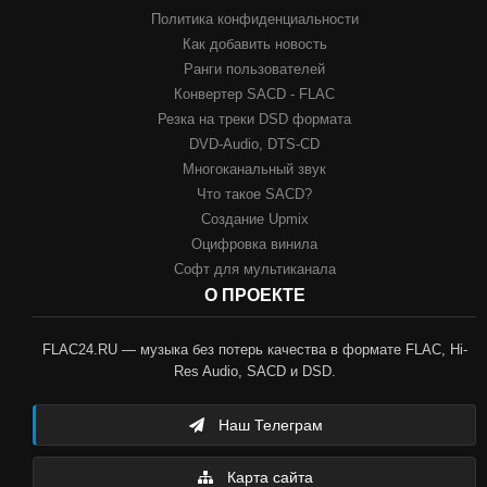
Политика конфиденциальности
Как добавить новость
Ранги пользователей
Конвертер SACD - FLAC
Резка на треки DSD формата
DVD-Audio, DTS-CD
Многоканальный звук
Что такое SACD?
Создание Upmix
Оцифровка винила
Софт для мультиканала
О ПРОЕКТЕ
FLAC24.RU — музыка без потерь качества в формате FLAC, Hi-
Res Audio, SACD и DSD.
Наш Телеграм
Карта сайта