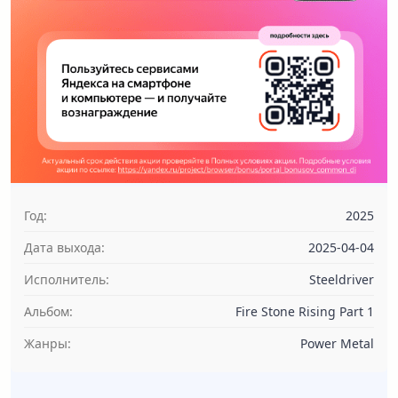
Год:
2025
Дата выхода:
2025-04-04
Исполнитель:
Steeldriver
Альбом:
Fire Stone Rising Part 1
Жанры:
Power Metal