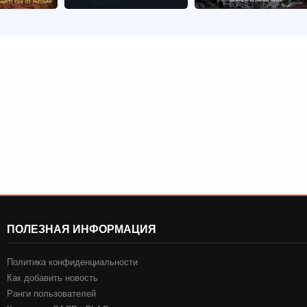
ПОЛЕЗНАЯ ИНФОРМАЦИЯ
Политика конфиденциальности
Как добавить новость
Ранги пользователей