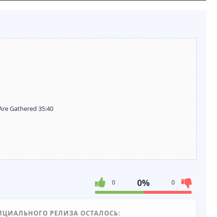
Are Gathered 35:40
0%
0
0
ИЦИАЛЬНОГО РЕЛИЗА ОСТАЛОСЬ: