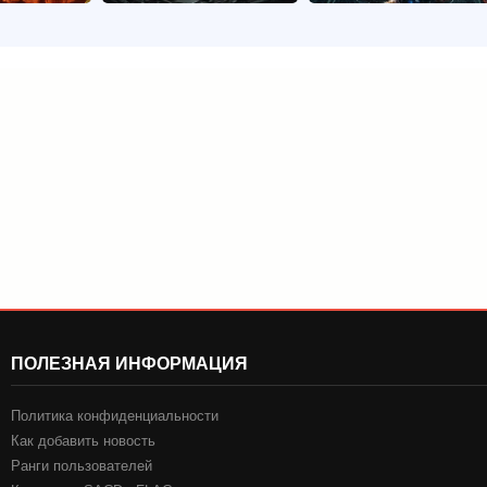
ПОЛЕЗНАЯ ИНФОРМАЦИЯ
Политика конфиденциальности
Как добавить новость
Ранги пользователей