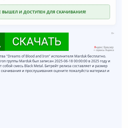
Е ВЫШЕЛ И ДОСТУПЕН ДЛЯ СКАЧИВАНИЯ!
тва "Dreams of Blood and Iron" исполнителя Marduk бесплатно.
ron группы Marduk был записан 2025-06-18 00:00:00 в 2025 году и
 собой смесь Black Metal. Битрейт релиза составляет и размер
ле скачивания и прослушивания оцените пожалуйста материал и