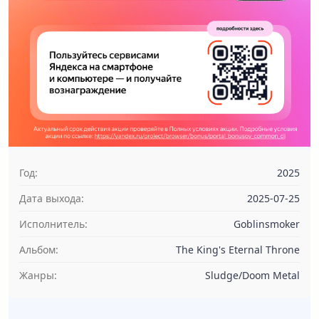
Год:
2025
Дата выхода:
2025-07-25
Исполнитель:
Goblinsmoker
Альбом:
The King's Eternal Throne
Жанры:
Sludge/Doom Metal