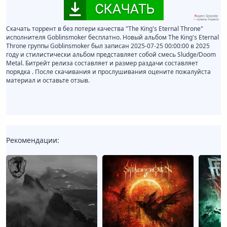
Скачать торрент в без потери качества "The King's Eternal Throne"
исполнителя Goblinsmoker бесплатно. Новый альбом The King's Eternal
Throne группы Goblinsmoker был записан 2025-07-25 00:00:00 в 2025
году и стилистически альбом представляет собой смесь Sludge/Doom
Metal. Битрейт релиза составляет и размер раздачи составляет
порядка . После скачивания и прослушивания оцените пожалуйста
материал и оставьте отзыв.
Рекомендации: