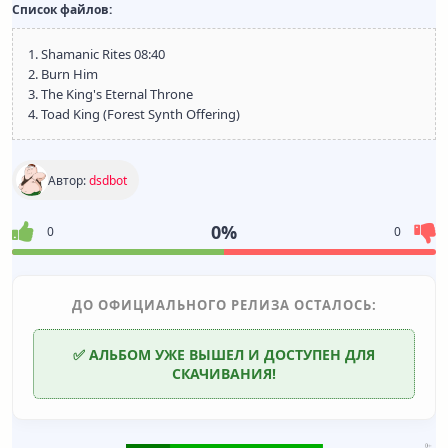
Список файлов:
1. Shamanic Rites 08:40
2. Burn Him
3. The King's Eternal Throne
4. Toad King (Forest Synth Offering)
Автор:
dsdbot
0%
0
0
ДО ОФИЦИАЛЬНОГО РЕЛИЗА ОСТАЛОСЬ:
✅ АЛЬБОМ УЖЕ ВЫШЕЛ И ДОСТУПЕН ДЛЯ
СКАЧИВАНИЯ!