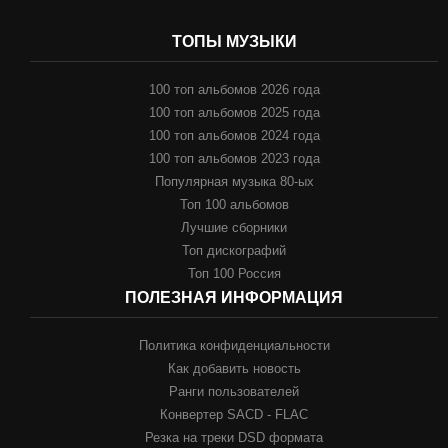
ТОПЫ МУЗЫКИ
100 топ альбомов 2026 года
100 топ альбомов 2025 года
100 топ альбомов 2024 года
100 топ альбомов 2023 года
Популярная музыка 80-ых
Топ 100 альбомов
Лучшие сборники
Топ дискографий
Топ 100 Россия
ПОЛЕЗНАЯ ИНФОРМАЦИЯ
Политика конфиденциальности
Как добавить новость
Ранги пользователей
Конвертер SACD - FLAC
Резка на треки DSD формата