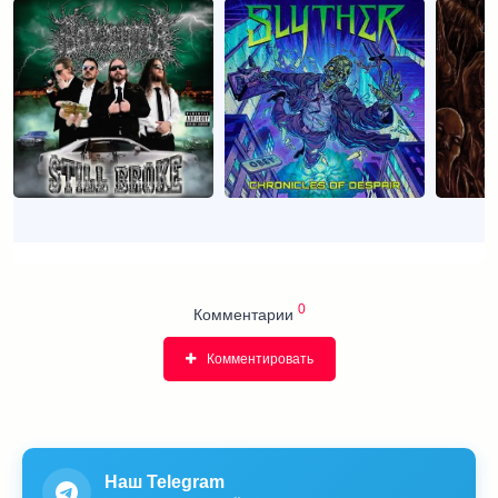
0
Комментарии
Комментировать
Наш Telegram