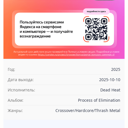
Год:
2025
Дата выхода:
2025-10-10
Исполнитель:
Dead Heat
Альбом:
Process of Elimination
Жанры:
Crossover/Hardcore/Thrash Metal