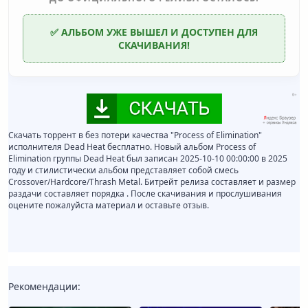
✅ АЛЬБОМ УЖЕ ВЫШЕЛ И ДОСТУПЕН ДЛЯ
СКАЧИВАНИЯ!
Скачать торрент в без потери качества "Process of Elimination"
исполнителя Dead Heat бесплатно. Новый альбом Process of
Elimination группы Dead Heat был записан 2025-10-10 00:00:00 в 2025
году и стилистически альбом представляет собой смесь
Crossover/Hardcore/Thrash Metal. Битрейт релиза составляет и размер
раздачи составляет порядка . После скачивания и прослушивания
оцените пожалуйста материал и оставьте отзыв.
Рекомендации: