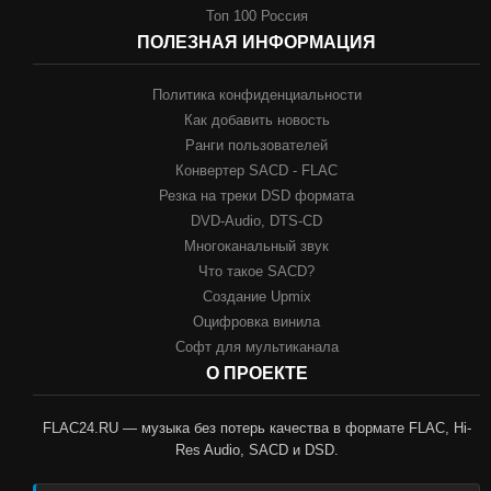
Топ 100 Россия
ПОЛЕЗНАЯ ИНФОРМАЦИЯ
Политика конфиденциальности
Как добавить новость
Ранги пользователей
Конвертер SACD - FLAC
Резка на треки DSD формата
DVD-Audio, DTS-CD
Многоканальный звук
Что такое SACD?
Создание Upmix
Оцифровка винила
Софт для мультиканала
О ПРОЕКТЕ
FLAC24.RU — музыка без потерь качества в формате FLAC, Hi-
Res Audio, SACD и DSD.