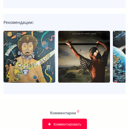
Рекомендации:
0
Комментарии
Комментировать