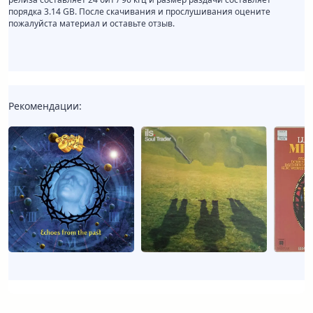
порядка 3.14 GB. После скачивания и прослушивания оцените
пожалуйста материал и оставьте отзыв.
Рекомендации: