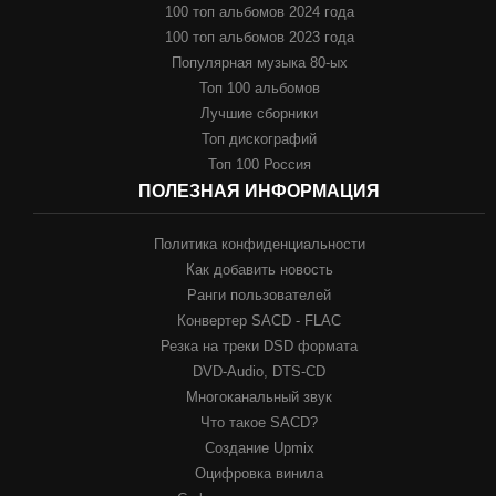
100 топ альбомов 2024 года
100 топ альбомов 2023 года
Популярная музыка 80-ых
Топ 100 альбомов
Лучшие сборники
Топ дискографий
Топ 100 Россия
ПОЛЕЗНАЯ ИНФОРМАЦИЯ
Политика конфиденциальности
Как добавить новость
Ранги пользователей
Конвертер SACD - FLAC
Резка на треки DSD формата
DVD-Audio, DTS-CD
Многоканальный звук
Что такое SACD?
Создание Upmix
Оцифровка винила