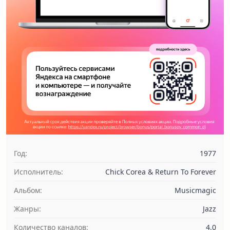
Год:
1977
Исполнитель:
Chick Corea & Return To Forever
Альбом:
Musicmagic
Жанры:
Jazz
Количество каналов:
4.0