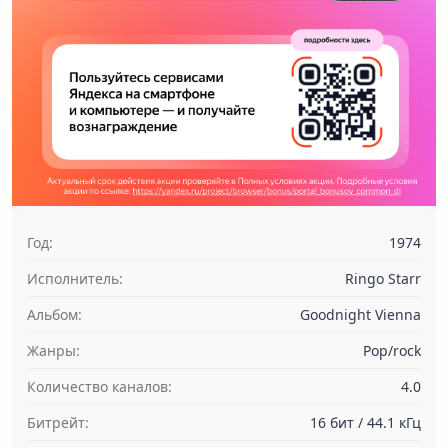
Год:
1974
Исполнитель:
Ringo Starr
Альбом:
Goodnight Vienna
Жанры:
Pop/rock
Количество каналов:
4.0
Битрейт:
16 бит / 44.1 кГц