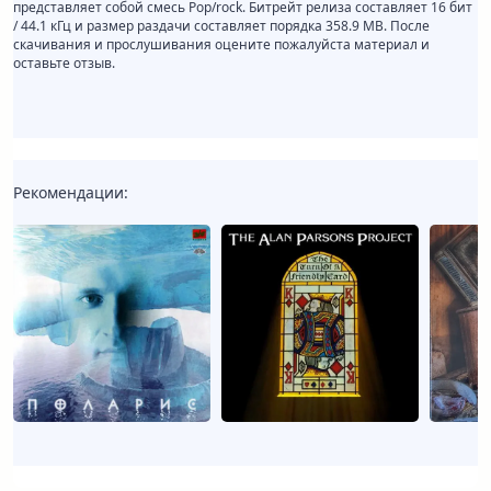
представляет собой смесь Pop/rock. Битрейт релиза составляет 16 бит
/ 44.1 кГц и размер раздачи составляет порядка 358.9 MB. После
скачивания и прослушивания оцените пожалуйста материал и
оставьте отзыв.
Рекомендации: