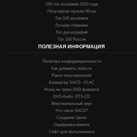
100 топ альбомов 2023 года
Популярная музыка 80-ых
Топ 100 альбомов
Лучшие сборники
Топ дискографий
Топ 100 Россия
ПОЛЕЗНАЯ ИНФОРМАЦИЯ
Политика конфиденциальности
Как добавить новость
Ранги пользователей
Конвертер SACD - FLAC
Резка на треки DSD формата
DVD-Audio, DTS-CD
Многоканальный звук
Что такое SACD?
Создание Upmix
Оцифровка винила
Софт для мультиканала