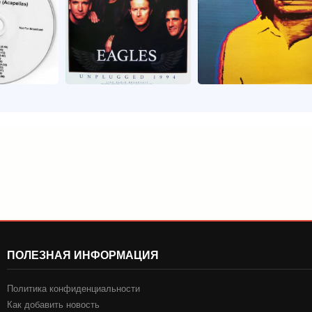
ПОЛЕЗНАЯ ИНФОРМАЦИЯ
Политика конфиденциальности
Как добавить новость