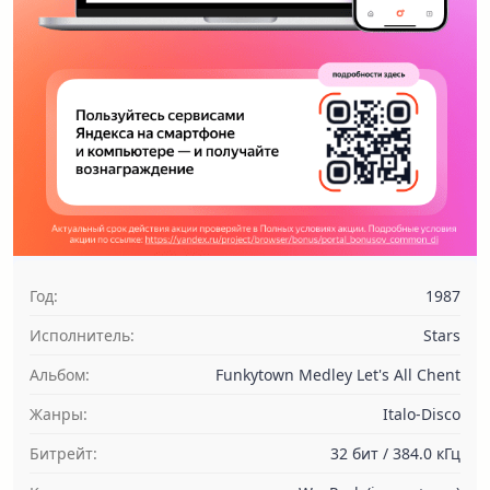
Год:
1987
Исполнитель:
Stars
Альбом:
Funkytown Medley Let's All Chent
Жанры:
Italo-Disco
Битрейт:
32 бит / 384.0 кГц