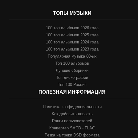
ТОПЫ МУЗЫКИ
100 топ альбомов 2026 года
100 топ альбомов 2025 года
100 топ альбомов 2024 года
100 топ альбомов 2023 года
Популярная музыка 80-ых
Топ 100 альбомов
Лучшие сборники
Топ дискографий
Топ 100 Россия
ПОЛЕЗНАЯ ИНФОРМАЦИЯ
Политика конфиденциальности
Как добавить новость
Ранги пользователей
Конвертер SACD - FLAC
Резка на треки DSD формата