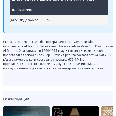
tracks.torrent
[14.51 Kb] (cкачиваний: 27)
Скачать торрент в FLAC без потери качества "Vaya Con Dios"
исполнителя Al Martino бесплатно. Новый альбом Vaya Con Dios группы
Al Martino был записан в 1964/1974 году и стилистически альбом
представляет собой смесь Pop. Битрейт релиза составляет 24 бит / 96
кГц и размер раздачи составляет порядка 675.9 MB с
продолжительностью в 00:32:51 минут. После скачивания и
прослушивания оцените пожалуйста материал и оставьте отзыв.
Рекомендации: