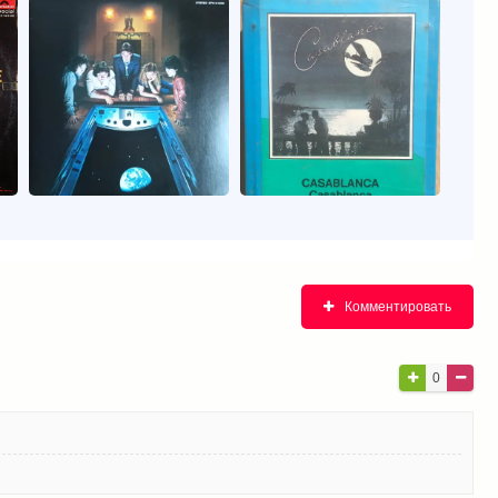
Комментировать
0