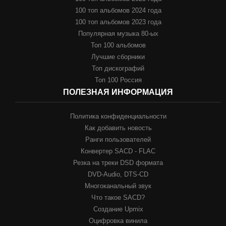
100 топ альбомов 2024 года
100 топ альбомов 2023 года
Популярная музыка 80-ых
Топ 100 альбомов
Лучшие сборники
Топ дискографий
Топ 100 Россия
ПОЛЕЗНАЯ ИНФОРМАЦИЯ
Политика конфиденциальности
Как добавить новость
Ранги пользователей
Конвертер SACD - FLAC
Резка на треки DSD формата
DVD-Audio, DTS-CD
Многоканальный звук
Что такое SACD?
Создание Upmix
Оцифровка винила