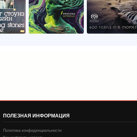
ПОЛЕЗНАЯ ИНФОРМАЦИЯ
Политика конфиденциальности