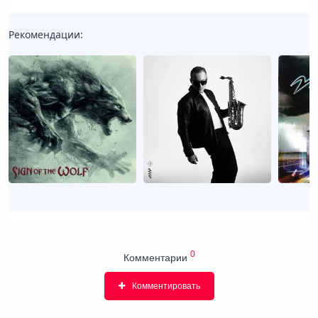
Рекомендации:
0
Комментарии
Комментировать