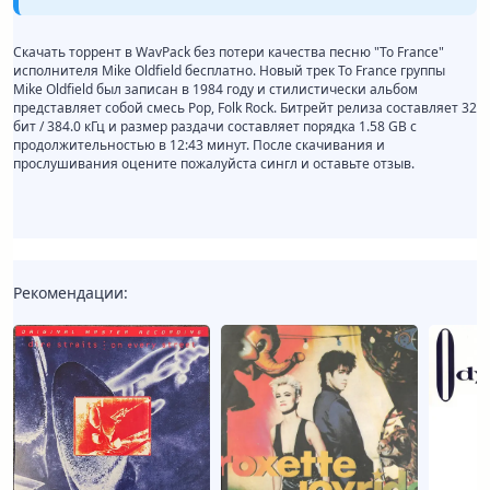
Скачать торрент в WavPack без потери качества песню "To France"
исполнителя Mike Oldfield бесплатно. Новый трек To France группы
Mike Oldfield был записан в 1984 году и стилистически альбом
представляет собой смесь Pop, Folk Rock. Битрейт релиза составляет 32
бит / 384.0 кГц и размер раздачи составляет порядка 1.58 GB с
продолжительностью в 12:43 минут. После скачивания и
прослушивания оцените пожалуйста сингл и оставьте отзыв.
Рекомендации: