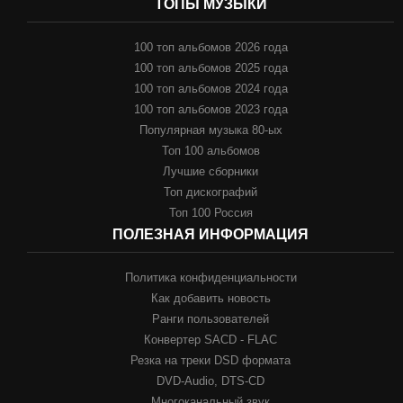
ТОПЫ МУЗЫКИ
100 топ альбомов 2026 года
100 топ альбомов 2025 года
100 топ альбомов 2024 года
100 топ альбомов 2023 года
Популярная музыка 80-ых
Топ 100 альбомов
Лучшие сборники
Топ дискографий
Топ 100 Россия
ПОЛЕЗНАЯ ИНФОРМАЦИЯ
Политика конфиденциальности
Как добавить новость
Ранги пользователей
Конвертер SACD - FLAC
Резка на треки DSD формата
DVD-Audio, DTS-CD
Многоканальный звук