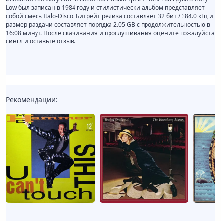
Low был записан в 1984 году и стилистически альбом представляет
собой смесь Italo-Disco. Битрейт релиза составляет 32 бит / 384.0 кГц и
размер раздачи составляет порядка 2.05 GB с продолжительностью в
16:08 минут. После скачивания и прослушивания оцените пожалуйста
сингл и оставьте отзыв.
Рекомендации: