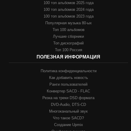
100 топ альбомов 2025 года
100 топ альбомов 2024 года
100 топ альбомов 2023 года
Популярная музыка 80-ых
Топ 100 альбомов
Лучшие сборники
Топ дискографий
Топ 100 Россия
ПОЛЕЗНАЯ ИНФОРМАЦИЯ
Политика конфиденциальности
Как добавить новость
Ранги пользователей
Конвертер SACD - FLAC
Резка на треки DSD формата
DVD-Audio, DTS-CD
Многоканальный звук
Что такое SACD?
Создание Upmix