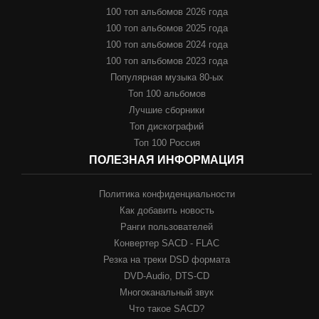
100 топ альбомов 2026 года
100 топ альбомов 2025 года
100 топ альбомов 2024 года
100 топ альбомов 2023 года
Популярная музыка 80-ых
Топ 100 альбомов
Лучшие сборники
Топ дискографий
Топ 100 Россия
ПОЛЕЗНАЯ ИНФОРМАЦИЯ
Политика конфиденциальности
Как добавить новость
Ранги пользователей
Конвертер SACD - FLAC
Резка на треки DSD формата
DVD-Audio, DTS-CD
Многоканальный звук
Что такое SACD?