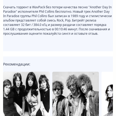
Скачать торрент в WavPack без потери качества песню "Another Day In
Paradise" исполнителя Phil Collins бесплатно. Новый трек Another Day
In Paradise группы Phil Collins был записан в 1989 году и стилистически
альбом представляет собой смесь Rock, Pop. Битрейт релиза
составляет 32 бит / 384.0 кГц и размер раздачи составляет порядка
1.44 GB с продолжительностью в 00:10:46 минут. После скачивания и
прослушивания оцените пожалуйста сингл и оставьте отзыв.
Рекомендации: