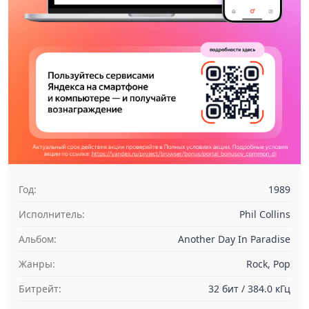
Год:
1989
Исполнитель:
Phil Collins
Альбом:
Another Day In Paradise
Жанры:
Rock, Pop
Битрейт:
32 бит / 384.0 кГц