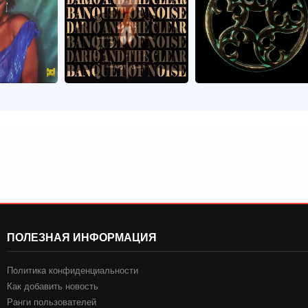
ПОЛЕЗНАЯ ИНФОРМАЦИЯ
Политика конфиденциальности
Как добавить новость
Ранги пользователей