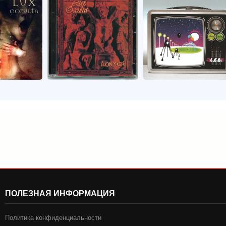
ПОЛЕЗНАЯ ИНФОРМАЦИЯ
Политика конфиденциальности