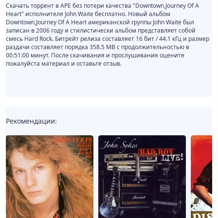
Скачать торрент в APE без потери качества "Downtown,Journey Of A
Heart" исполнителя John Waite бесплатно. Новый альбом
Downtown,Journey Of A Heart американской группы John Waite был
записан в 2006 году и стилистически альбом представляет собой
смесь Hard Rock. Битрейт релиза составляет 16 бит / 44.1 кГц и размер
раздачи составляет порядка 358.5 MB с продолжительностью в
00:51:00 минут. После скачивания и прослушивания оцените
пожалуйста материал и оставьте отзыв.
Рекомендации: