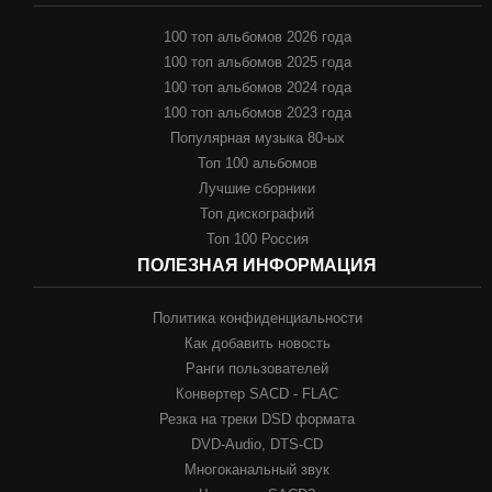
100 топ альбомов 2026 года
100 топ альбомов 2025 года
100 топ альбомов 2024 года
100 топ альбомов 2023 года
Популярная музыка 80-ых
Топ 100 альбомов
Лучшие сборники
Топ дискографий
Топ 100 Россия
ПОЛЕЗНАЯ ИНФОРМАЦИЯ
Политика конфиденциальности
Как добавить новость
Ранги пользователей
Конвертер SACD - FLAC
Резка на треки DSD формата
DVD-Audio, DTS-CD
Многоканальный звук